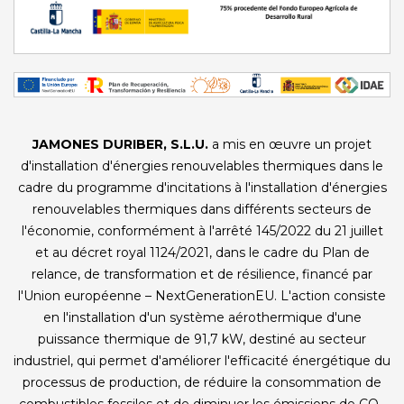
JAMONES DURIBER, S.L.U.
a mis en œuvre un projet
d'installation d'énergies renouvelables thermiques dans le
cadre du programme d'incitations à l'installation d'énergies
renouvelables thermiques dans différents secteurs de
l'économie, conformément à l'arrêté 145/2022 du 21 juillet
et au décret royal 1124/2021, dans le cadre du Plan de
relance, de transformation et de résilience, financé par
l'Union européenne – NextGenerationEU. L'action consiste
en l'installation d'un système aérothermique d'une
puissance thermique de 91,7 kW, destiné au secteur
industriel, qui permet d'améliorer l'efficacité énergétique du
processus de production, de réduire la consommation de