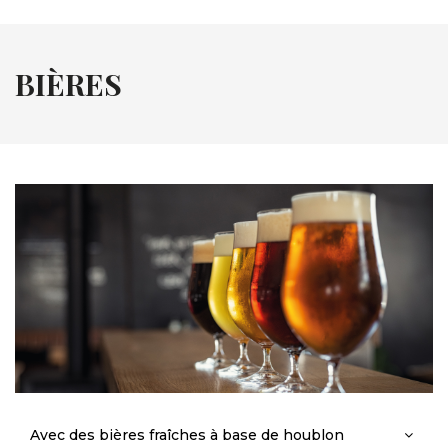
BIÈRES
Avec des bières fraîches à base de houblon