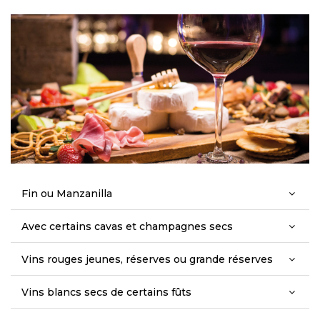
Fin ou Manzanilla
Avec certains cavas et champagnes secs
Vins rouges jeunes, réserves ou grande réserves
Vins blancs secs de certains fûts