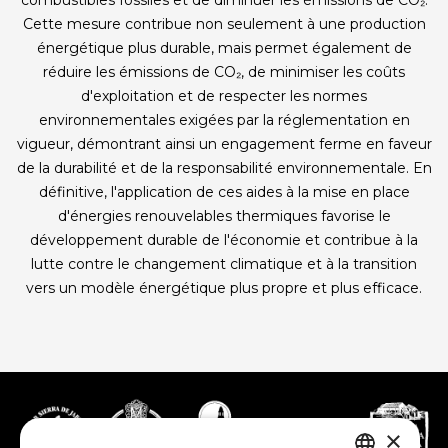
combustibles fossiles et de diminuer les émissions de CO₂.
Cette mesure contribue non seulement à une production
énergétique plus durable, mais permet également de
réduire les émissions de CO₂, de minimiser les coûts
d'exploitation et de respecter les normes
environnementales exigées par la réglementation en
vigueur, démontrant ainsi un engagement ferme en faveur
de la durabilité et de la responsabilité environnementale. En
définitive, l'application de ces aides à la mise en place
d'énergies renouvelables thermiques favorise le
développement durable de l'économie et contribue à la
lutte contre le changement climatique et à la transition
vers un modèle énergétique plus propre et plus efficace.
×