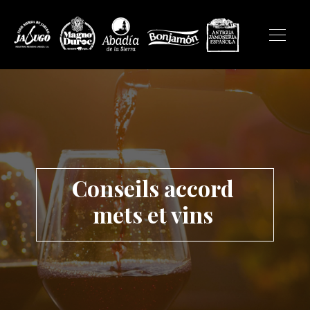
Conseils accord
mets et vins