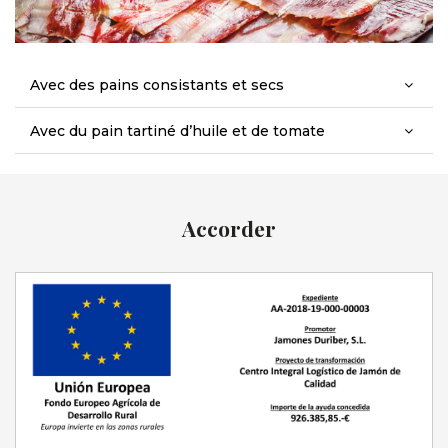
Avec des pains consistants et secs
Avec du pain tartiné d’huile et de tomate
Accorder