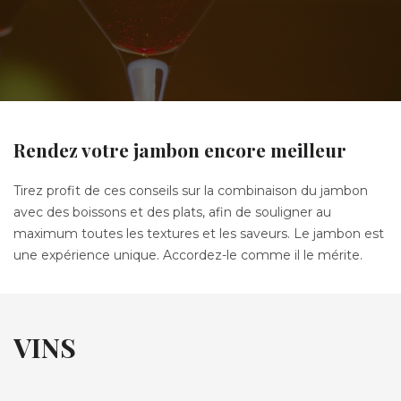
Rendez votre jambon encore meilleur
Tirez profit de ces conseils sur la combinaison du jambon
avec des boissons et des plats, afin de souligner au
maximum toutes les textures et les saveurs. Le jambon est
une expérience unique. Accordez-le comme il le mérite.
VINS