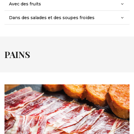
Avec des fruits
Dans des salades et des soupes froides
PAINS