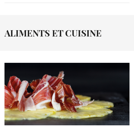
ALIMENTS ET CUISINE